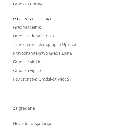
Gradska uprava
Gradska uprava
Gradonačelnik
Ured Gradonačelnika
Tajnik Jedinstvenog tijela Uprave
Pravobraniteljstvo Grada Livna
Gradske službe
Gradsko vijeće
Povjerenstva Gradskog vijeća
Za građane
Novosti i događanja