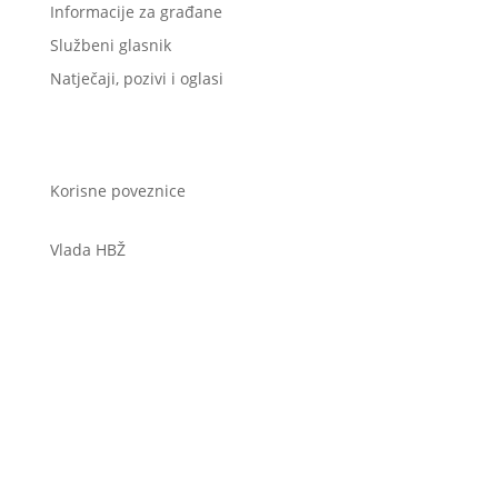
Informacije za građane
Službeni glasnik
Natječaji, pozivi i oglasi
Korisne poveznice
Vlada HBŽ