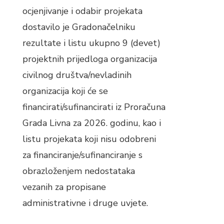
ocjenjivanje i odabir projekata
dostavilo je Gradonačelniku
rezultate i listu ukupno 9 (devet)
projektnih prijedloga organizacija
civilnog društva/nevladinih
organizacija koji će se
financirati/sufinancirati iz Proračuna
Grada Livna za 2026. godinu, kao i
listu projekata koji nisu odobreni
za financiranje/sufinanciranje s
obrazloženjem nedostataka
vezanih za propisane
administrativne i druge uvjete.