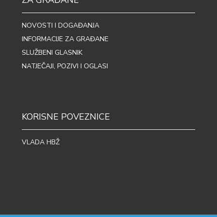
ZA GRAĐANE
NOVOSTI I DOGAĐANJA
INFORMACIJE ZA GRAĐANE
SLUŽBENI GLASNIK
NATJEČAJI, POZIVI I OGLASI
KORISNE POVEZNICE
VLADA HBŽ