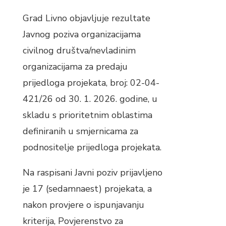
Grad Livno objavljuje rezultate
Javnog poziva organizacijama
civilnog društva/nevladinim
organizacijama za predaju
prijedloga projekata, broj: 02-04-
421/26 od 30. 1. 2026. godine, u
skladu s prioritetnim oblastima
definiranih u smjernicama za
podnositelje prijedloga projekata.
Na raspisani Javni poziv prijavljeno
je 17 (sedamnaest) projekata, a
nakon provjere o ispunjavanju
kriterija, Povjerenstvo za