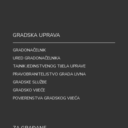
GRADSKA UPRAVA
GRADONAČELNIK
URED GRADONAČELNIKA
TAJNIK JEDINSTVENOG TIJELA UPRAVE
PRAVOBRANITELJSTVO GRADA LIVNA
GRADSKE SLUŽBE
GRADSKO VIJEĆE
POVJERENSTVA GRADSKOG VIJEĆA