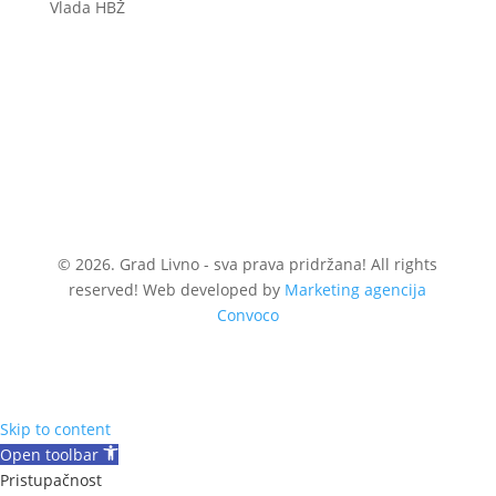
Vlada HBŽ
© 2026. Grad Livno - sva prava pridržana! All rights
reserved! Web developed by
Marketing agencija
Convoco
Skip to content
Open toolbar
Pristupačnost