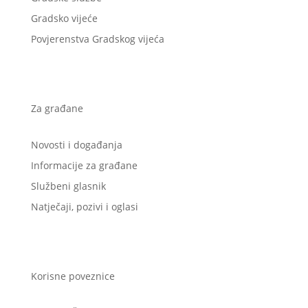
Gradsko vijeće
Povjerenstva Gradskog vijeća
Za građane
Novosti i događanja
Informacije za građane
Službeni glasnik
Natječaji, pozivi i oglasi
Korisne poveznice