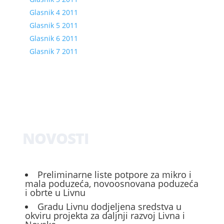
Glasnik 4 2011
Glasnik 5 2011
Glasnik 6 2011
Glasnik 7 2011
NOVOSTI
Preliminarne liste potpore za mikro i
mala poduzeća, novoosnovana poduzeća
i obrte u Livnu
Gradu Livnu dodjeljena sredstva u
okviru projekta za daljnji razvoj Livna i