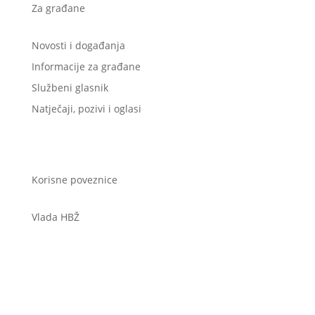
Za građane
Novosti i događanja
Informacije za građane
Službeni glasnik
Natječaji, pozivi i oglasi
Korisne poveznice
Vlada HBŽ