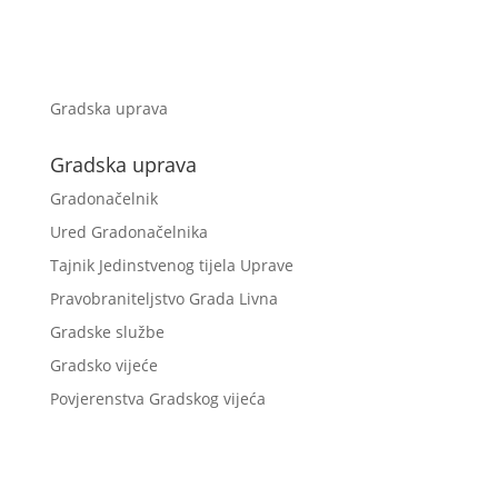
Gradska uprava
Gradska uprava
Gradonačelnik
Ured Gradonačelnika
Tajnik Jedinstvenog tijela Uprave
Pravobraniteljstvo Grada Livna
Gradske službe
Gradsko vijeće
Povjerenstva Gradskog vijeća