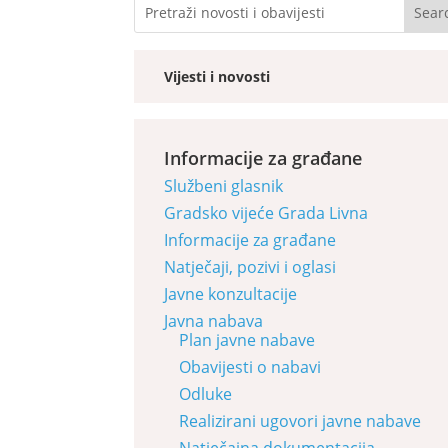
Vijesti i novosti
Informacije za građane
Službeni glasnik
Gradsko vijeće Grada Livna
Informacije za građane
Natječaji, pozivi i oglasi
Javne konzultacije
Javna nabava
Plan javne nabave
Obavijesti o nabavi
Odluke
Realizirani ugovori javne nabave
Natječajna dokumentacija