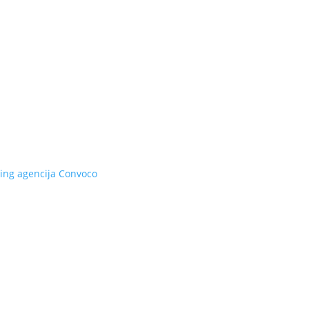
ing agencija
Convoco