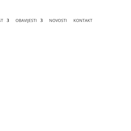
ST
OBAVIJESTI
NOVOSTI
KONTAKT