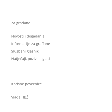
Za građane
Novosti i događanja
Informacije za građane
Službeni glasnik
Natječaji, pozivi i oglasi
Korisne poveznice
Vlada HBŽ