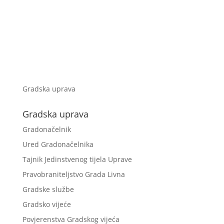
Gradska uprava
Gradska uprava
Gradonačelnik
Ured Gradonačelnika
Tajnik Jedinstvenog tijela Uprave
Pravobraniteljstvo Grada Livna
Gradske službe
Gradsko vijeće
Povjerenstva Gradskog vijeća