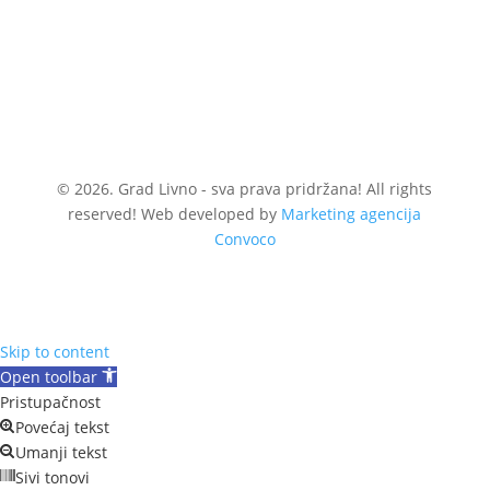
© 2026. Grad Livno - sva prava pridržana! All rights
reserved! Web developed by
Marketing agencija
Convoco
Skip to content
Open toolbar
Pristupačnost
Povećaj tekst
Umanji tekst
Sivi tonovi