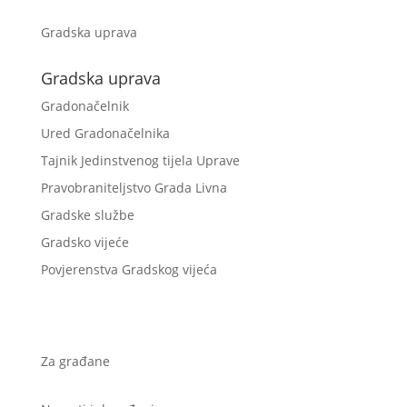
Gradska uprava
Gradska uprava
Gradonačelnik
Ured Gradonačelnika
Tajnik Jedinstvenog tijela Uprave
Pravobraniteljstvo Grada Livna
Gradske službe
Gradsko vijeće
Povjerenstva Gradskog vijeća
Za građane