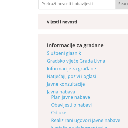
Vijesti i novosti
Informacije za građane
Službeni glasnik
Gradsko vijeće Grada Livna
Informacije za građane
Natječaji, pozivi i oglasi
Javne konzultacije
Javna nabava
Plan javne nabave
Obavijesti o nabavi
Odluke
Realizirani ugovori javne nabave
Natječajna dokumentacija