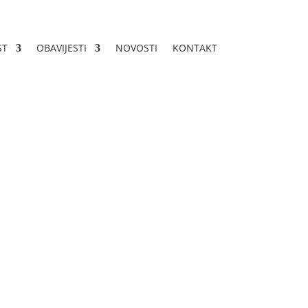
ST
OBAVIJESTI
NOVOSTI
KONTAKT