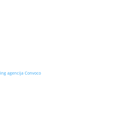
ing agencija
Convoco