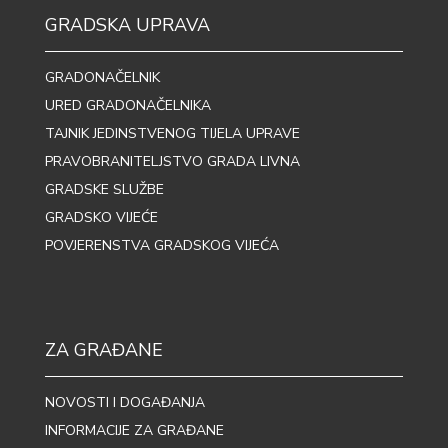
GRADSKA UPRAVA
GRADONAČELNIK
URED GRADONAČELNIKA
TAJNIK JEDINSTVENOG TIJELA UPRAVE
PRAVOBRANITELJSTVO GRADA LIVNA
GRADSKE SLUŽBE
GRADSKO VIJEĆE
POVJERENSTVA GRADSKOG VIJEĆA
ZA GRAĐANE
NOVOSTI I DOGAĐANJA
INFORMACIJE ZA GRAĐANE