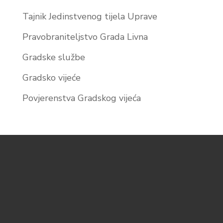
Tajnik Jedinstvenog tijela Uprave
Pravobraniteljstvo Grada Livna
Gradske službe
Gradsko vijeće
Povjerenstva Gradskog vijeća