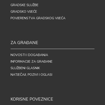
GRADSKE SLUŽBE
GRADSKO VIJEĆE
POVJERENSTVA GRADSKOG VIJEĆA
ZA GRAĐANE
NOVOSTI I DOGAĐANJA
INFORMACIJE ZA GRAĐANE
SLUŽBENI GLASNIK
NATJEČAJI, POZIVI I OGLASI
KORISNE POVEZNICE