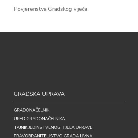
Povjerenstva Gradskog vijeća
GRADSKA UPRAVA
GRADONAČELNIK
URED GRADONAČELNIKA
TAJNIK JEDINSTVENOG TIJELA UPRAVE
PRAVOBRANITELJSTVO GRADA LIVNA