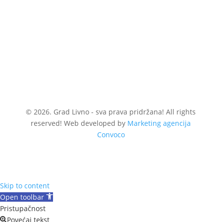
© 2026. Grad Livno - sva prava pridržana! All rights
reserved! Web developed by
Marketing agencija
Convoco
Skip to content
Open toolbar
Pristupačnost
Povećaj tekst