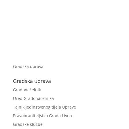
Gradska uprava
Gradska uprava
Gradonačelnik
Ured Gradonačelnika
Tajnik Jedinstvenog tijela Uprave
Pravobraniteljstvo Grada Livna
Gradske službe