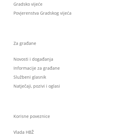
Gradsko vijeće
Povjerenstva Gradskog vijeća
Za građane
Novosti i događanja
Informacije za građane
Službeni glasnik
Natječaji, pozivi i oglasi
Korisne poveznice
Vlada HBŽ