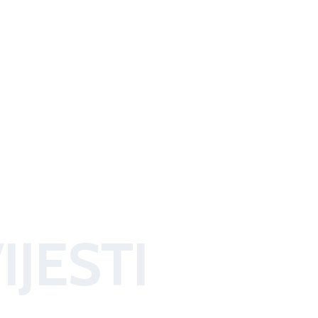
IJESTI