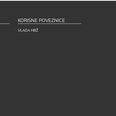
KORISNE POVEZNICE
VLADA HBŽ