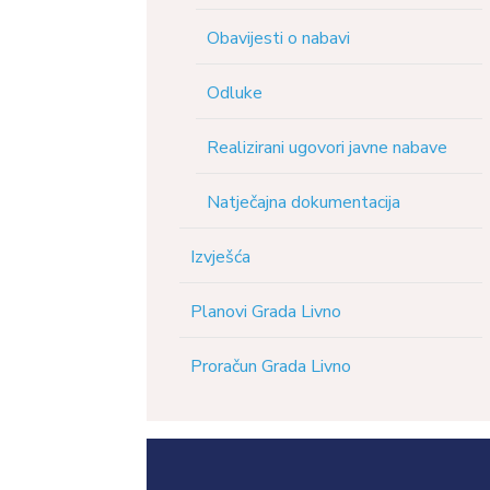
Obavijesti o nabavi
Odluke
Realizirani ugovori javne nabave
Natječajna dokumentacija
Izvješća
Planovi Grada Livno
Proračun Grada Livno