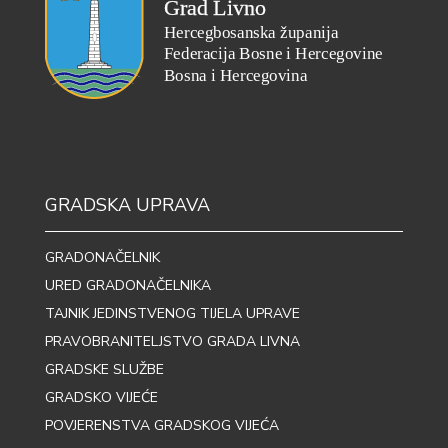
GRADSKA UPRAVA
GRADONAČELNIK
URED GRADONAČELNIKA
TAJNIK JEDINSTVENOG TIJELA UPRAVE
PRAVOBRANITELJSTVO GRADA LIVNA
GRADSKE SLUŽBE
GRADSKO VIJEĆE
POVJERENSTVA GRADSKOG VIJEĆA