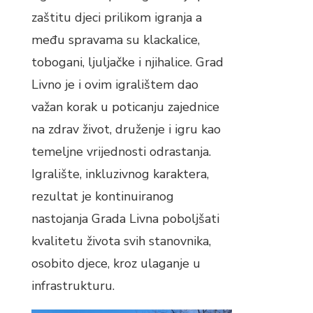
zaštitu djeci prilikom igranja a
među spravama su klackalice,
tobogani, ljuljačke i njihalice. Grad
Livno je i ovim igralištem dao
važan korak u poticanju zajednice
na zdrav život, druženje i igru kao
temeljne vrijednosti odrastanja.
Igralište, inkluzivnog karaktera,
rezultat je kontinuiranog
nastojanja Grada Livna poboljšati
kvalitetu života svih stanovnika,
osobito djece, kroz ulaganje u
infrastrukturu.