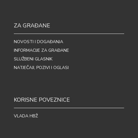
ZA GRAĐANE
NOVOSTI I DOGAĐANJA
INFORMACIJE ZA GRAĐANE
SLUŽBENI GLASNIK
NATJEČAJI, POZIVI I OGLASI
KORISNE POVEZNICE
VLADA HBŽ