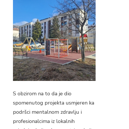
S obzirom na to da je dio
spomenutog projekta usmjeren ka
podršci mentalnom zdravlju i
profesionalcima iz lokalnih