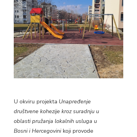
U okviru projekta
Unapređenje
društvene kohezije kroz suradnju u
oblasti pružanja lokalnih usluga u
Bosni i Hercegovini
koji provode