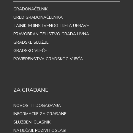
GRADONAČELNIK
URED GRADONAČELNIKA
TAJNIK JEDINSTVENOG TIJELA UPRAVE
PRAVOBRANITELJSTVO GRADA LIVNA
GRADSKE SLUŽBE
GRADSKO VIJEĆE
POVJERENSTVA GRADSKOG VIJEĆA
ZA GRAĐANE
NOVOSTI I DOGAĐANJA
INFORMACIJE ZA GRAĐANE
SLUŽBENI GLASNIK
NATJEČAJI, POZIVI I OGLASI