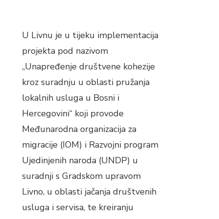
U Livnu je u tijeku implementacija
projekta pod nazivom
„Unapređenje društvene kohezije
kroz suradnju u oblasti pružanja
lokalnih usluga u Bosni i
Hercegovini“ koji provode
Međunarodna organizacija za
migracije (IOM) i Razvojni program
Ujedinjenih naroda (UNDP) u
suradnji s Gradskom upravom
Livno, u oblasti jačanja društvenih
usluga i servisa, te kreiranju