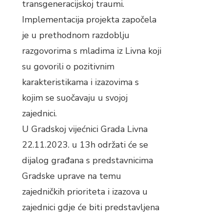
transgeneracijskoj traumi.
Implementacija projekta započela
je u prethodnom razdoblju
razgovorima s mladima iz Livna koji
su govorili o pozitivnim
karakteristikama i izazovima s
kojim se suočavaju u svojoj
zajednici.
U Gradskoj vijećnici Grada Livna
22.11.2023. u 13h održati će se
dijalog građana s predstavnicima
Gradske uprave na temu
zajedničkih prioriteta i izazova u
zajednici gdje će biti predstavljena