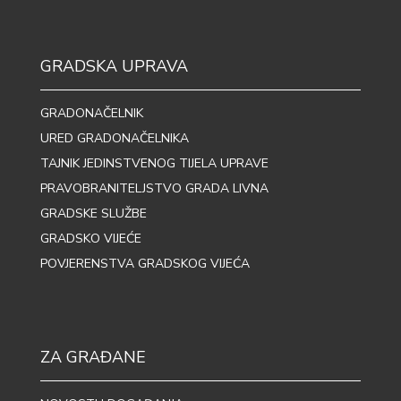
GRADSKA UPRAVA
GRADONAČELNIK
URED GRADONAČELNIKA
TAJNIK JEDINSTVENOG TIJELA UPRAVE
PRAVOBRANITELJSTVO GRADA LIVNA
GRADSKE SLUŽBE
GRADSKO VIJEĆE
POVJERENSTVA GRADSKOG VIJEĆA
ZA GRAĐANE