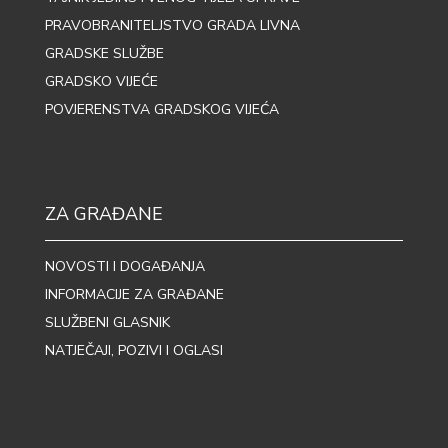
PRAVOBRANITELJSTVO GRADA LIVNA
GRADSKE SLUŽBE
GRADSKO VIJEĆE
POVJERENSTVA GRADSKOG VIJEĆA
ZA GRAĐANE
NOVOSTI I DOGAĐANJA
INFORMACIJE ZA GRAĐANE
SLUŽBENI GLASNIK
NATJEČAJI, POZIVI I OGLASI