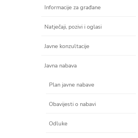
Informacije za građane
Natječaji, pozivi i oglasi
Javne konzultacije
Javna nabava
Plan javne nabave
Obavijesti o nabavi
Odluke