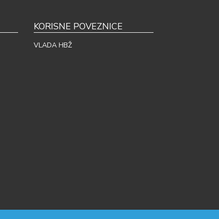
KORISNE POVEZNICE
VLADA HBŽ