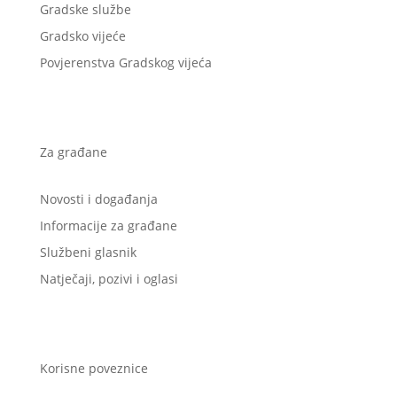
Gradske službe
Gradsko vijeće
Povjerenstva Gradskog vijeća
Za građane
Novosti i događanja
Informacije za građane
Službeni glasnik
Natječaji, pozivi i oglasi
Korisne poveznice