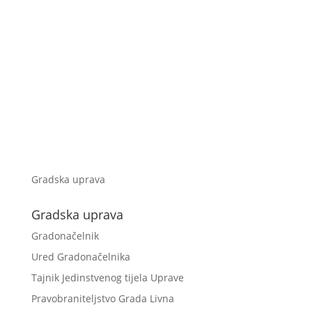
Gradska uprava
Gradska uprava
Gradonačelnik
Ured Gradonačelnika
Tajnik Jedinstvenog tijela Uprave
Pravobraniteljstvo Grada Livna