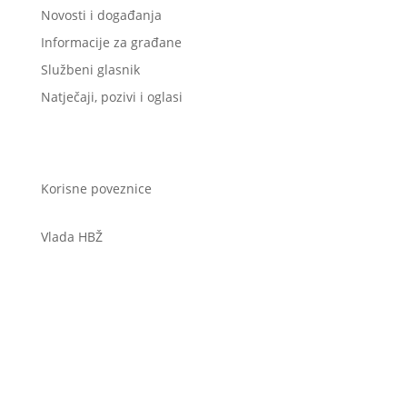
Novosti i događanja
Informacije za građane
Službeni glasnik
Natječaji, pozivi i oglasi
Korisne poveznice
Vlada HBŽ