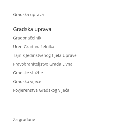
Gradska uprava
Gradska uprava
Gradonačelnik
Ured Gradonačelnika
Tajnik Jedinstvenog tijela Uprave
Pravobraniteljstvo Grada Livna
Gradske službe
Gradsko vijeće
Povjerenstva Gradskog vijeća
Za građane