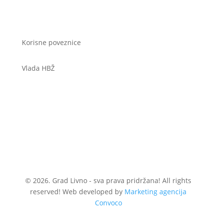
Korisne poveznice
Vlada HBŽ
© 2026. Grad Livno - sva prava pridržana! All rights
reserved! Web developed by
Marketing agencija
Convoco