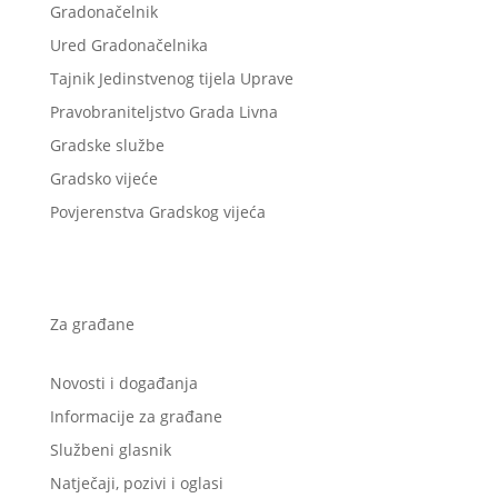
Gradonačelnik
Ured Gradonačelnika
Tajnik Jedinstvenog tijela Uprave
Pravobraniteljstvo Grada Livna
Gradske službe
Gradsko vijeće
Povjerenstva Gradskog vijeća
Za građane
Novosti i događanja
Informacije za građane
Službeni glasnik
Natječaji, pozivi i oglasi