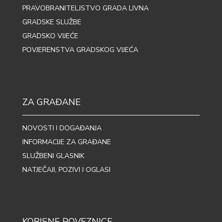
PRAVOBRANITELJSTVO GRADA LIVNA
GRADSKE SLUŽBE
GRADSKO VIJEĆE
POVJERENSTVA GRADSKOG VIJEĆA
ZA GRAĐANE
NOVOSTI I DOGAĐANJA
INFORMACIJE ZA GRAĐANE
SLUŽBENI GLASNIK
NATJEČAJI, POZIVI I OGLASI
KORISNE POVEZNICE