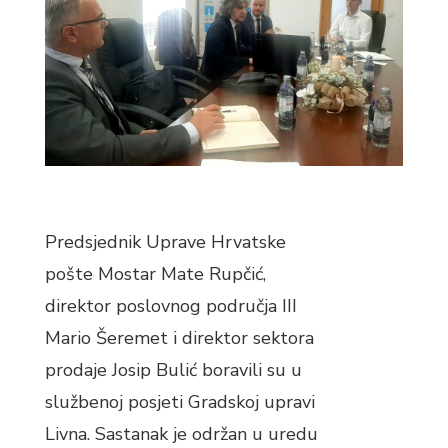
Predsjednik Uprave Hrvatske
pošte Mostar Mate Rupčić,
direktor poslovnog područja III
Mario Šeremet i direktor sektora
prodaje Josip Bulić boravili su u
službenoj posjeti Gradskoj upravi
Livna. Sastanak je održan u uredu