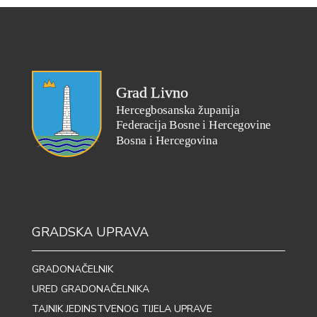
GRADSKA UPRAVA
GRADONAČELNIK
URED GRADONAČELNIKA
TAJNIK JEDINSTVENOG TIJELA UPRAVE