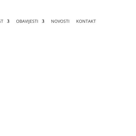
ST
OBAVIJESTI
NOVOSTI
KONTAKT
du Livnu