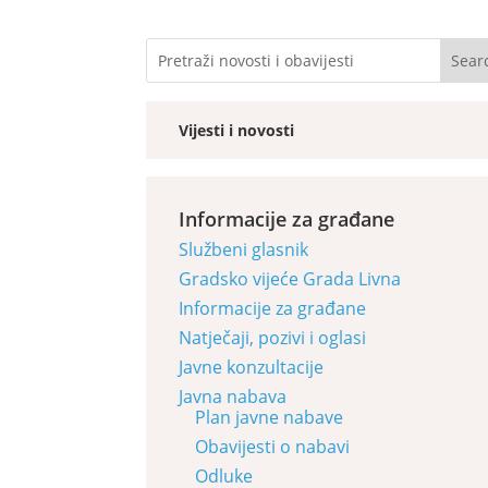
Vijesti i novosti
Informacije za građane
Službeni glasnik
Gradsko vijeće Grada Livna
Informacije za građane
Natječaji, pozivi i oglasi
Javne konzultacije
Javna nabava
Plan javne nabave
Obavijesti o nabavi
Odluke