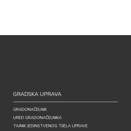
GRADSKA UPRAVA
GRADONAČELNIK
URED GRADONAČELNIKA
TAJNIK JEDINSTVENOG TIJELA UPRAVE