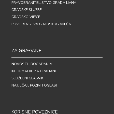
PRAVOBRANITELJSTVO GRADA LIVNA
GRADSKE SLUŽBE
GRADSKO VIJEĆE
POVJERENSTVA GRADSKOG VIJEĆA
ZA GRAĐANE
NOVOSTI I DOGAĐANJA
INFORMACIJE ZA GRAĐANE
SLUŽBENI GLASNIK
NATJEČAJI, POZIVI I OGLASI
KORISNE POVEZNICE