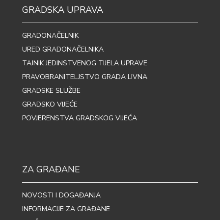
GRADSKA UPRAVA
GRADONAČELNIK
URED GRADONAČELNIKA
TAJNIK JEDINSTVENOG TIJELA UPRAVE
PRAVOBRANITELJSTVO GRADA LIVNA
GRADSKE SLUŽBE
GRADSKO VIJEĆE
POVJERENSTVA GRADSKOG VIJEĆA
ZA GRAĐANE
NOVOSTI I DOGAĐANJA
INFORMACIJE ZA GRAĐANE