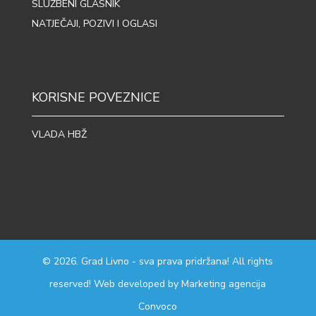
SLUŽBENI GLASNIK
NATJEČAJI, POZIVI I OGLASI
KORISNE POVEZNICE
VLADA HBŽ
© 2026. Grad Livno - sva prava pridržana! All rights
reserved! Web developed by
Marketing agencija
Convoco