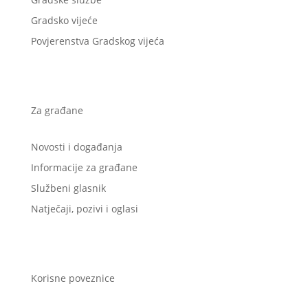
Gradsko vijeće
Povjerenstva Gradskog vijeća
Za građane
Novosti i događanja
Informacije za građane
Službeni glasnik
Natječaji, pozivi i oglasi
Korisne poveznice