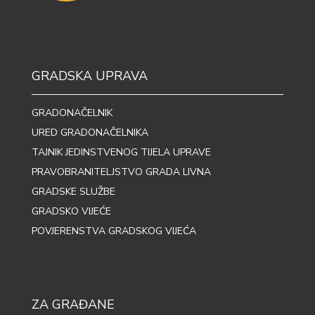
GRADSKA UPRAVA
GRADONAČELNIK
URED GRADONAČELNIKA
TAJNIK JEDINSTVENOG TIJELA UPRAVE
PRAVOBRANITELJSTVO GRADA LIVNA
GRADSKE SLUŽBE
GRADSKO VIJEĆE
POVJERENSTVA GRADSKOG VIJEĆA
ZA GRAĐANE