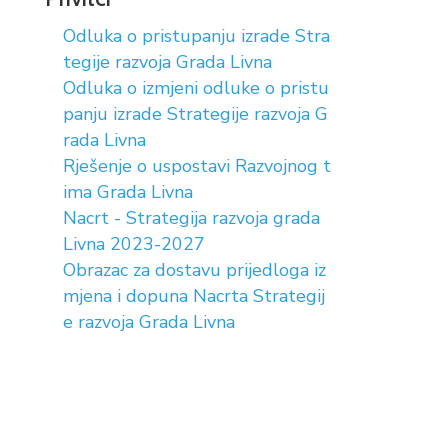
Odluka o pristupanju izrade Stra
tegije razvoja Grada Livna
Odluka o izmjeni odluke o pristu
panju izrade Strategije razvoja G
rada Livna
Rješenje o uspostavi Razvojnog t
ima Grada Livna
Nacrt - Strategija razvoja grada
Livna 2023-2027
Obrazac za dostavu prijedloga iz
mjena i dopuna Nacrta Strategij
e razvoja Grada Livna