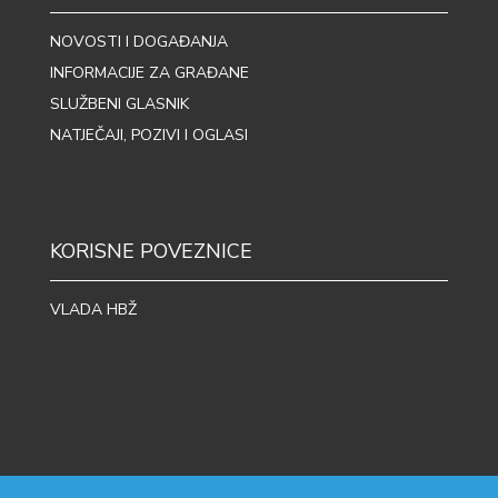
NOVOSTI I DOGAĐANJA
INFORMACIJE ZA GRAĐANE
SLUŽBENI GLASNIK
NATJEČAJI, POZIVI I OGLASI
KORISNE POVEZNICE
VLADA HBŽ