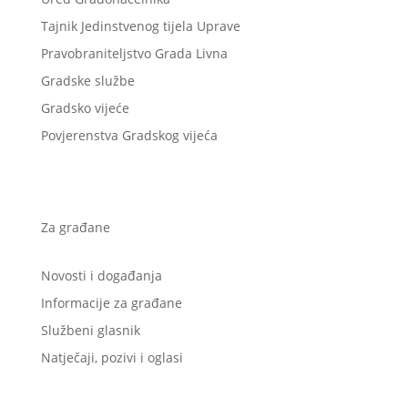
Tajnik Jedinstvenog tijela Uprave
Pravobraniteljstvo Grada Livna
Gradske službe
Gradsko vijeće
Povjerenstva Gradskog vijeća
Za građane
Novosti i događanja
Informacije za građane
Službeni glasnik
Natječaji, pozivi i oglasi