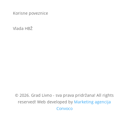
Korisne poveznice
Vlada HBŽ
© 2026. Grad Livno - sva prava pridržana! All rights
reserved! Web developed by
Marketing agencija
Convoco