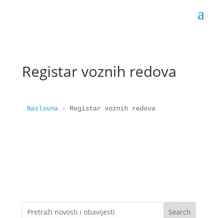
Registar voznih redova
Naslovna
 - 
Registar voznih redova