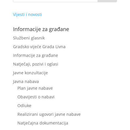
Vijesti i novosti
Informacije za građane
Službeni glasnik
Gradsko vijeće Grada Livna
Informacije za građane
Natječaji, pozivi i oglasi
Javne konzultacije
Javna nabava
Plan javne nabave
Obavijesti o nabavi
Odluke
Realizirani ugovori javne nabave
Natječajna dokumentacija