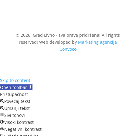
© 2026. Grad Livno - sva prava pridržana! All rights
reserved! Web developed by
Marketing agencija
Convoco
Skip to content
Open toolbar
Pristupačnost
Povećaj tekst
Umanji tekst
Sivi tonovi
Visoki kontrast
Negativni kontrast