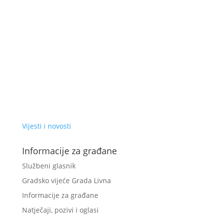
Vijesti i novosti
Informacije za građane
Službeni glasnik
Gradsko vijeće Grada Livna
Informacije za građane
Natječaji, pozivi i oglasi