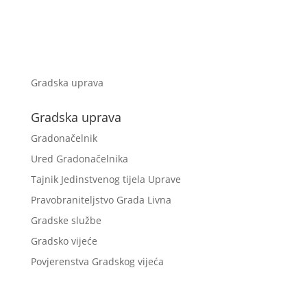
Gradska uprava
Gradska uprava
Gradonačelnik
Ured Gradonačelnika
Tajnik Jedinstvenog tijela Uprave
Pravobraniteljstvo Grada Livna
Gradske službe
Gradsko vijeće
Povjerenstva Gradskog vijeća