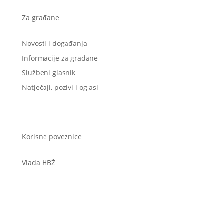
Za građane
Novosti i događanja
Informacije za građane
Službeni glasnik
Natječaji, pozivi i oglasi
Korisne poveznice
Vlada HBŽ