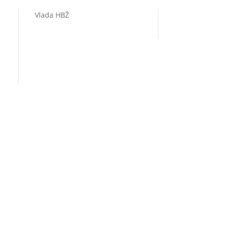
Vlada HBŽ