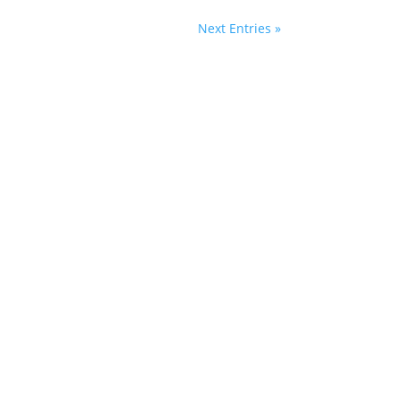
Next Entries »