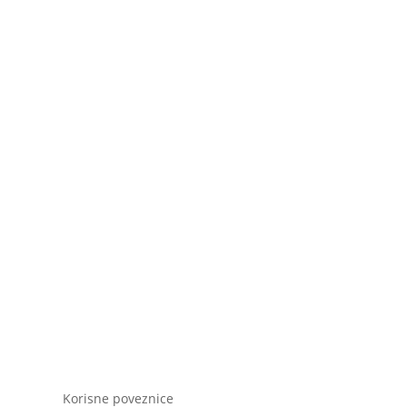
Korisne poveznice