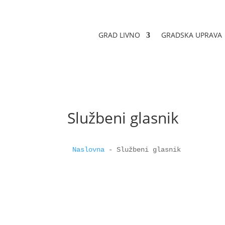
GRAD LIVNO
GRADSKA UPRAVA
Službeni glasnik
Naslovna
 - 
Službeni glasnik