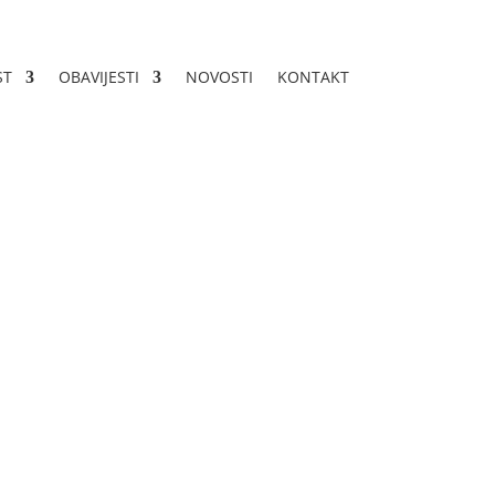
ST
OBAVIJESTI
NOVOSTI
KONTAKT