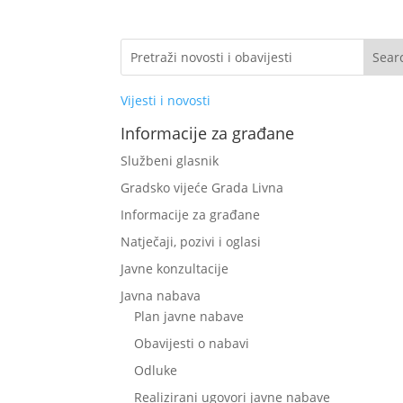
Vijesti i novosti
Informacije za građane
Službeni glasnik
Gradsko vijeće Grada Livna
Informacije za građane
Natječaji, pozivi i oglasi
Javne konzultacije
Javna nabava
Plan javne nabave
Obavijesti o nabavi
Odluke
Realizirani ugovori javne nabave