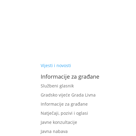
Vijesti i novosti
Informacije za građane
Službeni glasnik
Gradsko vijeće Grada Livna
Informacije za građane
Natječaji, pozivi i oglasi
Javne konzultacije
Javna nabava