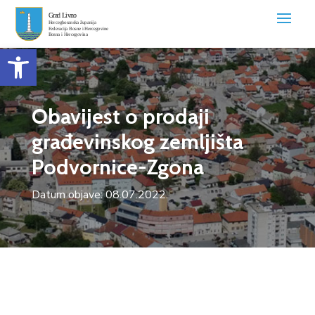
Open toolbar
Obavijest o prodaji
građevinskog zemljišta
Podvornice-Zgona
Datum objave: 08.07.2022.