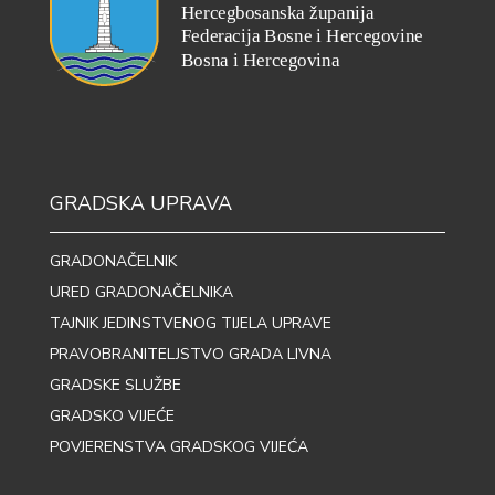
GRADSKA UPRAVA
GRADONAČELNIK
URED GRADONAČELNIKA
TAJNIK JEDINSTVENOG TIJELA UPRAVE
PRAVOBRANITELJSTVO GRADA LIVNA
GRADSKE SLUŽBE
GRADSKO VIJEĆE
POVJERENSTVA GRADSKOG VIJEĆA