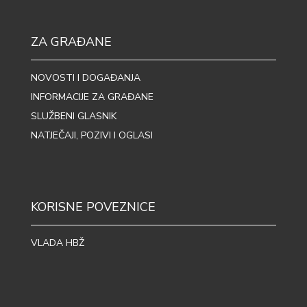
ZA GRAĐANE
NOVOSTI I DOGAĐANJA
INFORMACIJE ZA GRAĐANE
SLUŽBENI GLASNIK
NATJEČAJI, POZIVI I OGLASI
KORISNE POVEZNICE
VLADA HBŽ