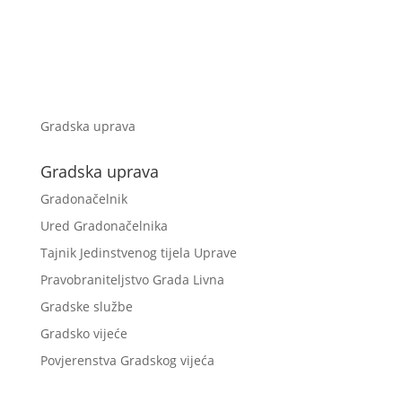
Gradska uprava
Gradska uprava
Gradonačelnik
Ured Gradonačelnika
Tajnik Jedinstvenog tijela Uprave
Pravobraniteljstvo Grada Livna
Gradske službe
Gradsko vijeće
Povjerenstva Gradskog vijeća