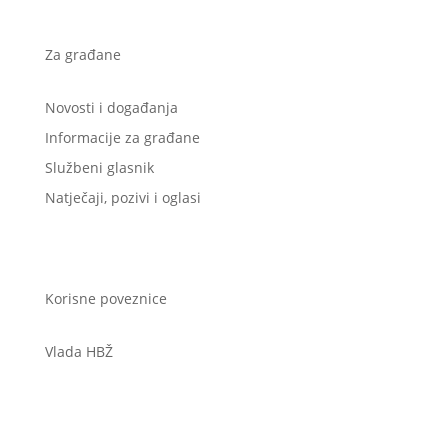
Za građane
Novosti i događanja
Informacije za građane
Službeni glasnik
Natječaji, pozivi i oglasi
Korisne poveznice
Vlada HBŽ