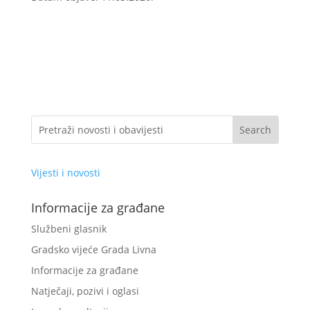
Vijesti i novosti
Informacije za građane
Službeni glasnik
Gradsko vijeće Grada Livna
Informacije za građane
Natječaji, pozivi i oglasi