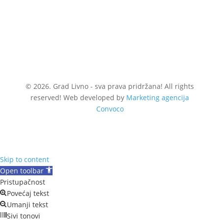
© 2026. Grad Livno - sva prava pridržana! All rights
reserved! Web developed by
Marketing agencija
Convoco
Skip to content
Open toolbar
Pristupačnost
Povećaj tekst
Umanji tekst
Sivi tonovi