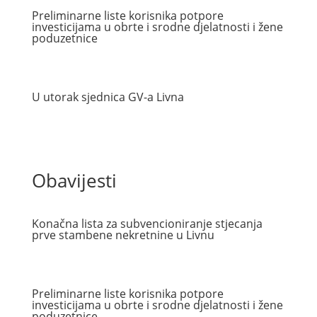
Preliminarne liste korisnika potpore
investicijama u obrte i srodne djelatnosti i žene
poduzetnice
U utorak sjednica GV-a Livna
Obavijesti
Konačna lista za subvencioniranje stjecanja
prve stambene nekretnine u Livnu
Preliminarne liste korisnika potpore
investicijama u obrte i srodne djelatnosti i žene
poduzetnice