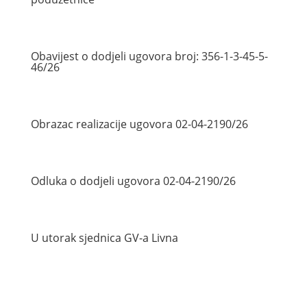
Obavijest o dodjeli ugovora broj: 356-1-3-45-5-
46/26
Obrazac realizacije ugovora 02-04-2190/26
Odluka o dodjeli ugovora 02-04-2190/26
U utorak sjednica GV-a Livna