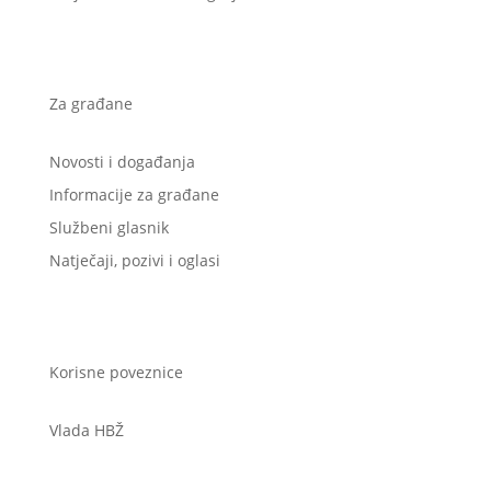
Za građane
Novosti i događanja
Informacije za građane
Službeni glasnik
Natječaji, pozivi i oglasi
Korisne poveznice
Vlada HBŽ