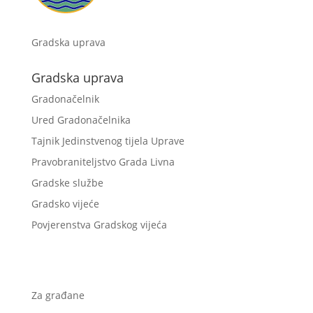
Gradska uprava
Gradska uprava
Gradonačelnik
Ured Gradonačelnika
Tajnik Jedinstvenog tijela Uprave
Pravobraniteljstvo Grada Livna
Gradske službe
Gradsko vijeće
Povjerenstva Gradskog vijeća
Za građane