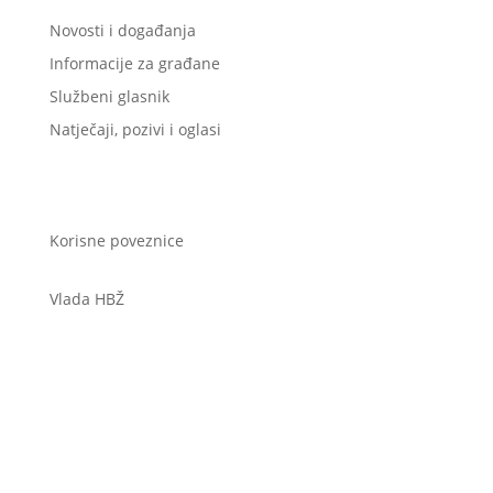
Novosti i događanja
Informacije za građane
Službeni glasnik
Natječaji, pozivi i oglasi
Korisne poveznice
Vlada HBŽ