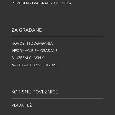
POVJERENSTVA GRADSKOG VIJEĆA
ZA GRAĐANE
NOVOSTI I DOGAĐANJA
INFORMACIJE ZA GRAĐANE
SLUŽBENI GLASNIK
NATJEČAJI, POZIVI I OGLASI
KORISNE POVEZNICE
VLADA HBŽ