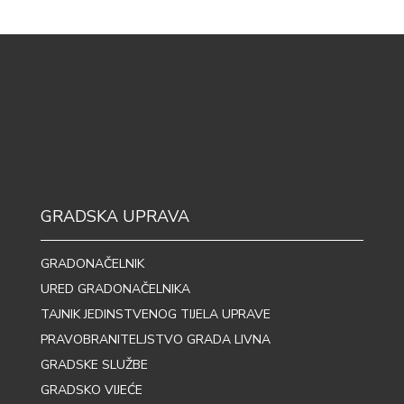
GRADSKA UPRAVA
GRADONAČELNIK
URED GRADONAČELNIKA
TAJNIK JEDINSTVENOG TIJELA UPRAVE
PRAVOBRANITELJSTVO GRADA LIVNA
GRADSKE SLUŽBE
GRADSKO VIJEĆE