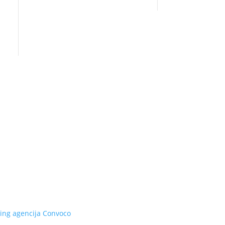
ing agencija
Convoco