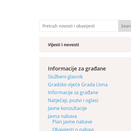
Vijesti i novosti
Informacije za građane
Službeni glasnik
Gradsko vijeće Grada Livna
Informacije za građane
Natječaji, pozivi i oglasi
Javne konzultacije
Javna nabava
Plan javne nabave
Obavijesti o nabavi