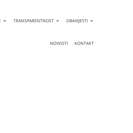
E
TRANSPARENTNOST
OBAVIJESTI
NOVOSTI
KONTAKT