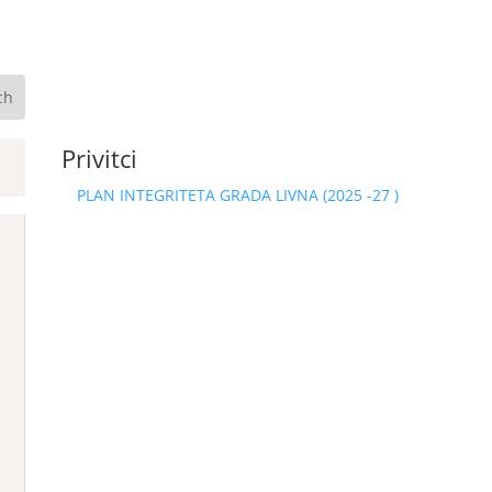
Privitci
PLAN INTEGRITETA GRADA LIVNA (2025 -27 )