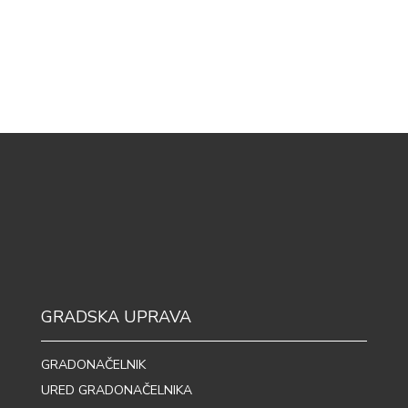
GRADSKA UPRAVA
GRADONAČELNIK
URED GRADONAČELNIKA