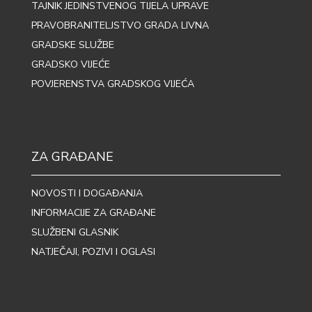
TAJNIK JEDINSTVENOG TIJELA UPRAVE
PRAVOBRANITELJSTVO GRADA LIVNA
GRADSKE SLUŽBE
GRADSKO VIJEĆE
POVJERENSTVA GRADSKOG VIJEĆA
ZA GRAĐANE
NOVOSTI I DOGAĐANJA
INFORMACIJE ZA GRAĐANE
SLUŽBENI GLASNIK
NATJEČAJI, POZIVI I OGLASI