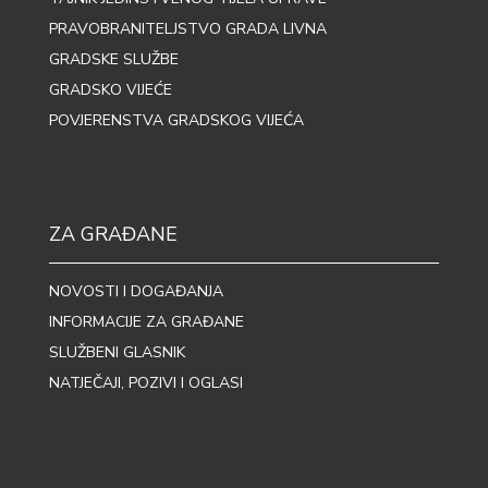
PRAVOBRANITELJSTVO GRADA LIVNA
GRADSKE SLUŽBE
GRADSKO VIJEĆE
POVJERENSTVA GRADSKOG VIJEĆA
ZA GRAĐANE
NOVOSTI I DOGAĐANJA
INFORMACIJE ZA GRAĐANE
SLUŽBENI GLASNIK
NATJEČAJI, POZIVI I OGLASI