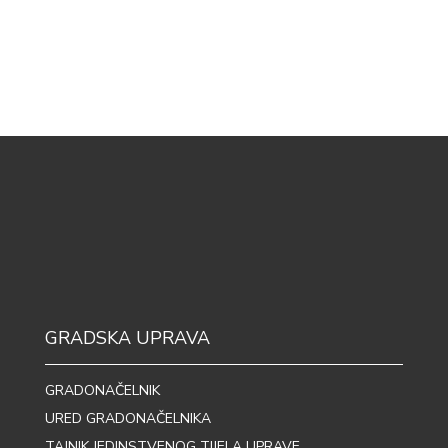
GRADSKA UPRAVA
GRADONAČELNIK
URED GRADONAČELNIKA
TAJNIK JEDINSTVENOG TIJELA UPRAVE