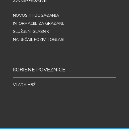
ZA GRAĐANE
NOVOSTI I DOGAĐANJA
INFORMACIJE ZA GRAĐANE
SLUŽBENI GLASNIK
NATJEČAJI, POZIVI I OGLASI
KORISNE POVEZNICE
VLADA HBŽ