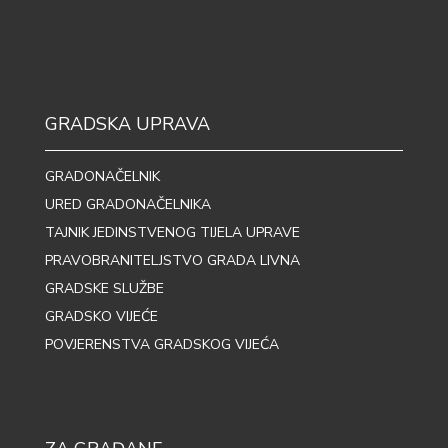
GRADSKA UPRAVA
GRADONAČELNIK
URED GRADONAČELNIKA
TAJNIK JEDINSTVENOG TIJELA UPRAVE
PRAVOBRANITELJSTVO GRADA LIVNA
GRADSKE SLUŽBE
GRADSKO VIJEĆE
POVJERENSTVA GRADSKOG VIJEĆA