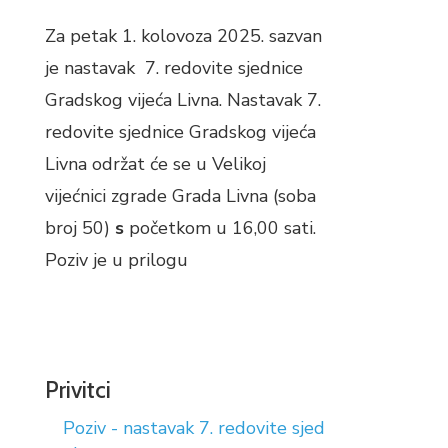
Za petak 1. kolovoza 2025. sazvan
je nastavak 7. redovite sjednice
Gradskog vijeća Livna. Nastavak 7.
redovite sjednice Gradskog vijeća
Livna održat će se u Velikoj
vijećnici zgrade Grada Livna (soba
broj 50)
s
početkom u 16,00 sati.
Poziv je u prilogu
Privitci
Poziv - nastavak 7. redovite sjed