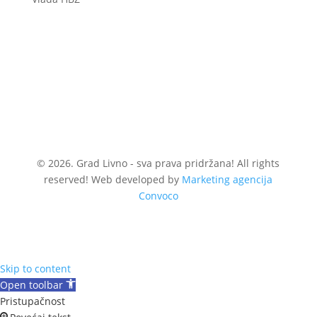
© 2026. Grad Livno - sva prava pridržana! All rights
reserved! Web developed by
Marketing agencija
Convoco
Skip to content
Open toolbar
Pristupačnost