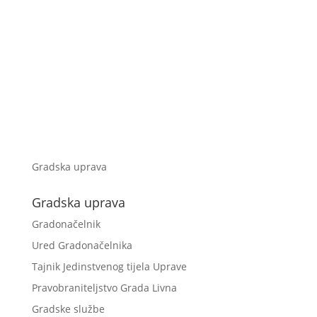
Gradska uprava
Gradska uprava
Gradonačelnik
Ured Gradonačelnika
Tajnik Jedinstvenog tijela Uprave
Pravobraniteljstvo Grada Livna
Gradske službe