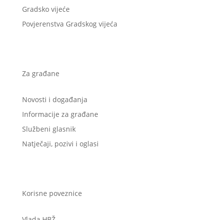
Gradsko vijeće
Povjerenstva Gradskog vijeća
Za građane
Novosti i događanja
Informacije za građane
Službeni glasnik
Natječaji, pozivi i oglasi
Korisne poveznice
Vlada HBŽ