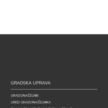
GRADSKA UPRAVA
GRADONAČELNIK
URED GRADONAČELNIKA