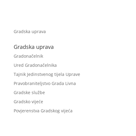
Gradska uprava
Gradska uprava
Gradonačelnik
Ured Gradonačelnika
Tajnik Jedinstvenog tijela Uprave
Pravobraniteljstvo Grada Livna
Gradske službe
Gradsko vijeće
Povjerenstva Gradskog vijeća