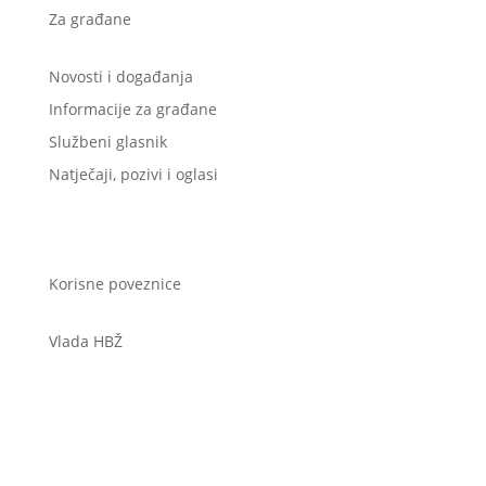
Za građane
Novosti i događanja
Informacije za građane
Službeni glasnik
Natječaji, pozivi i oglasi
Korisne poveznice
Vlada HBŽ