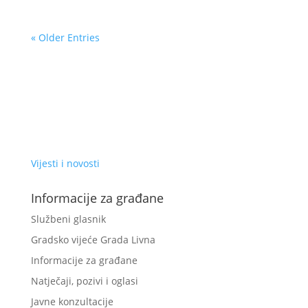
« Older Entries
Vijesti i novosti
Informacije za građane
Službeni glasnik
Gradsko vijeće Grada Livna
Informacije za građane
Natječaji, pozivi i oglasi
Javne konzultacije