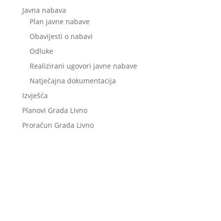
Javna nabava
Plan javne nabave
Obavijesti o nabavi
Odluke
Realizirani ugovori javne nabave
Natječajna dokumentacija
Izvješća
Planovi Grada Livno
Proračun Grada Livno