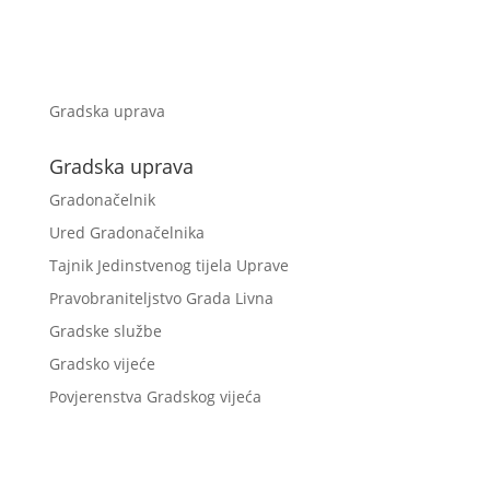
Gradska uprava
Gradska uprava
Gradonačelnik
Ured Gradonačelnika
Tajnik Jedinstvenog tijela Uprave
Pravobraniteljstvo Grada Livna
Gradske službe
Gradsko vijeće
Povjerenstva Gradskog vijeća