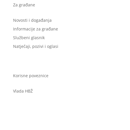
Za građane
Novosti i događanja
Informacije za građane
Službeni glasnik
Natječaji, pozivi i oglasi
Korisne poveznice
Vlada HBŽ