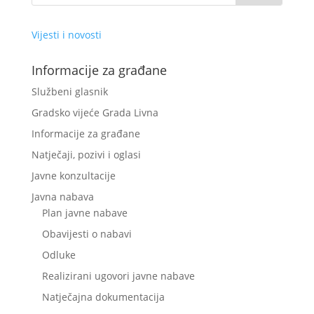
Vijesti i novosti
Informacije za građane
Službeni glasnik
Gradsko vijeće Grada Livna
Informacije za građane
Natječaji, pozivi i oglasi
Javne konzultacije
Javna nabava
Plan javne nabave
Obavijesti o nabavi
Odluke
Realizirani ugovori javne nabave
Natječajna dokumentacija