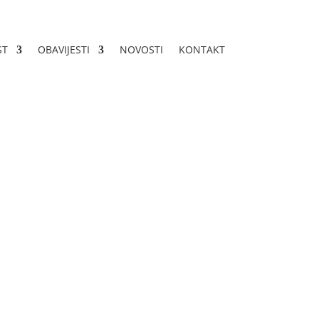
ST
OBAVIJESTI
NOVOSTI
KONTAKT