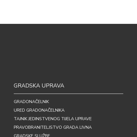
GRADSKA UPRAVA
GRADONAČELNIK
URED GRADONAČELNIKA
TAJNIK JEDINSTVENOG TIJELA UPRAVE
PRAVOBRANITELJSTVO GRADA LIVNA
GRADSKE SLUŽBE