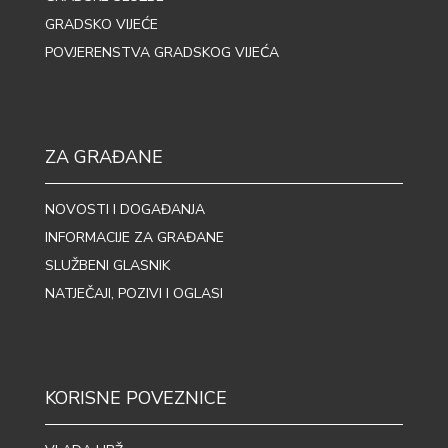
GRADSKO VIJEĆE
POVJERENSTVA GRADSKOG VIJEĆA
ZA GRAĐANE
NOVOSTI I DOGAĐANJA
INFORMACIJE ZA GRAĐANE
SLUŽBENI GLASNIK
NATJEČAJI, POZIVI I OGLASI
KORISNE POVEZNICE